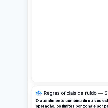
Regras oficiais de ruído — S
O atendimento combina diretrizes es
operação, os limites por zona e por 